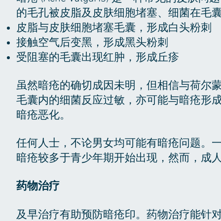
的毛孔被皮脂及皮肤细胞堵塞、细菌在毛
皮脂与皮肤细胞堵塞毛囊，形成白头粉刺
接触空气后变黑，形成黑头粉刺
受阻塞的毛囊出现红肿，形成丘疹
虽然暗疮的确切成因未明，但相信与荷尔
毛囊内的细菌反应过敏，亦可能与暗疮形
暗疮恶化。
任何人士，不论男女均可能有暗疮问题。
暗疮较多于青少年期开始出现，然而，成
药物治疗
及早治疗有助预防暗疮印。药物治疗能针