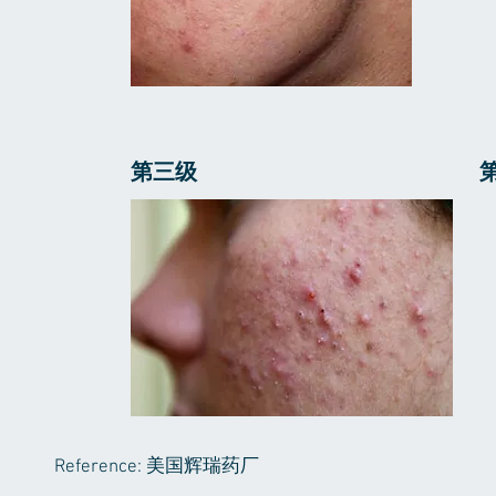
第三级 第四
Reference: 美国辉瑞药厂