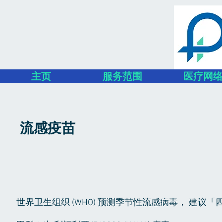
主页
服务范围
医疗网
流感疫苗
世界卫生组织 (WHO) 预测季节性流感病毒， 建议「